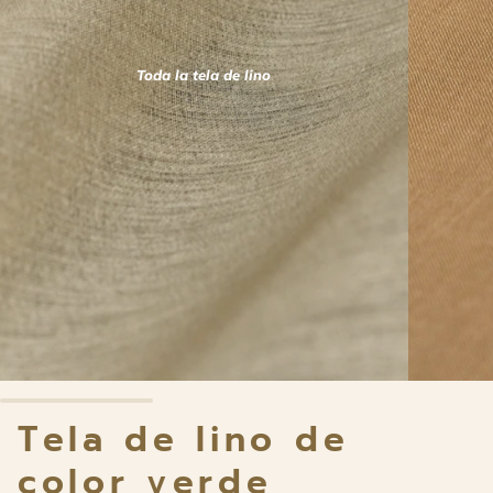
Toda la tela de lino
Tela de lino de
color verde