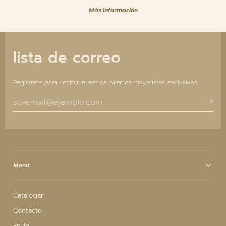
Más información
lista de correo
Regístrate para recibir nuestros precios mayoristas exclusivos:
Menú
Catalogar
Contacto
Envío